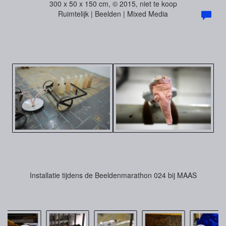
300 x 50 x 150 cm, © 2015, niet te koop
Ruimtelijk | Beelden | Mixed Media
Installatie tijdens de Beeldenmarathon 024 bij MAAS