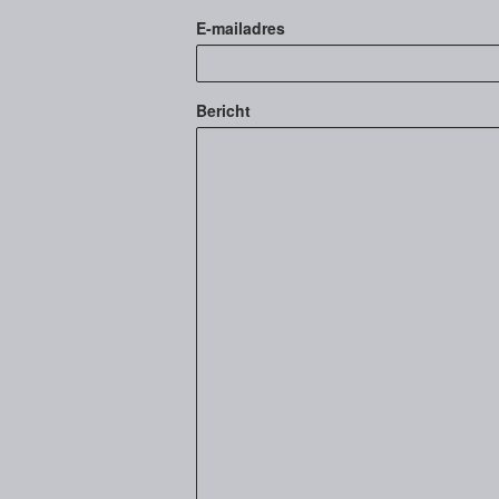
E-mailadres
Bericht