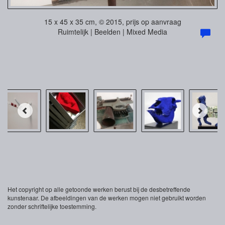
15 x 45 x 35 cm, © 2015, prijs op aanvraag
Ruimtelijk | Beelden | Mixed Media
Het copyright op alle getoonde werken berust bij de desbetreffende
kunstenaar. De afbeeldingen van de werken mogen niet gebruikt worden
zonder schriftelijke toestemming.